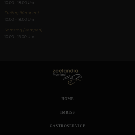
10:00 – 18:00 Uhr
Freitag (Kempen)
10:00 – 18:00 Uhr
Samstag (Kempen)
10:00 – 15:00 Uhr
HOME
IMBISS
GASTROSERVICE