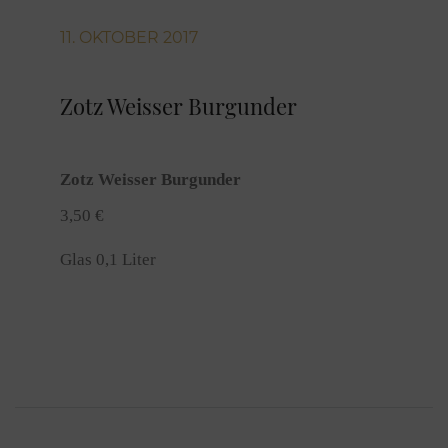
11. OKTOBER 2017
Zotz Weisser Burgunder
Zotz Weisser Burgunder
3,50 €
Glas 0,1 Liter