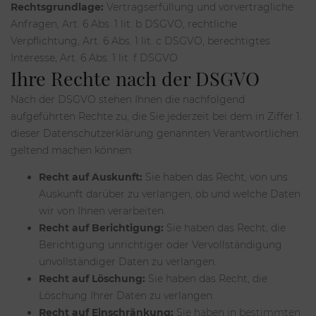
Rechtsgrundlage:
Vertragserfüllung und vorvertragliche
Anfragen, Art. 6 Abs. 1 lit. b DSGVO, rechtliche
Verpflichtung, Art. 6 Abs. 1 lit. c DSGVO, berechtigtes
Interesse, Art. 6 Abs. 1 lit. f DSGVO
Ihre Rechte nach der DSGVO
Nach der DSGVO stehen Ihnen die nachfolgend
aufgeführten Rechte zu, die Sie jederzeit bei dem in Ziffer 1.
dieser Datenschutzerklärung genannten Verantwortlichen
geltend machen können:
Recht auf Auskunft:
Sie haben das Recht, von uns
Auskunft darüber zu verlangen, ob und welche Daten
wir von Ihnen verarbeiten.
Recht auf Berichtigung:
Sie haben das Recht, die
Berichtigung unrichtiger oder Vervollständigung
unvollständiger Daten zu verlangen.
Recht auf Löschung:
Sie haben das Recht, die
Löschung Ihrer Daten zu verlangen.
Recht auf Einschränkung:
Sie haben in bestimmten