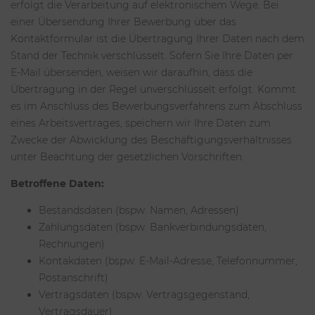
erfolgt die Verarbeitung auf elektronischem Wege. Bei
einer Übersendung Ihrer Bewerbung über das
Kontaktformular ist die Übertragung Ihrer Daten nach dem
Stand der Technik verschlüsselt. Sofern Sie Ihre Daten per
E-Mail übersenden, weisen wir daraufhin, dass die
Übertragung in der Regel unverschlüsselt erfolgt. Kommt
es im Anschluss des Bewerbungsverfahrens zum Abschluss
eines Arbeitsvertrages, speichern wir Ihre Daten zum
Zwecke der Abwicklung des Beschäftigungsverhältnisses
unter Beachtung der gesetzlichen Vorschriften.
Betroffene Daten:
Bestandsdaten (bspw. Namen, Adressen)
Zahlungsdaten (bspw. Bankverbindungsdaten,
Rechnungen)
Kontakdaten (bspw. E-Mail-Adresse, Telefonnummer,
Postanschrift)
Vertragsdaten (bspw. Vertragsgegenstand,
Vertragsdauer)