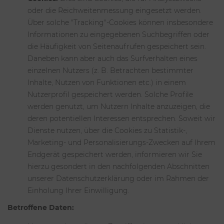
oder die Reichweitenmessung eingesetzt werden.
Über solche "Tracking"-Cookies können insbesondere
Informationen zu eingegebenen Suchbegriffen oder
die Häufigkeit von Seitenaufrufen gespeichert sein.
Daneben kann aber auch das Surfverhalten eines
einzelnen Nutzers (z. B. Betrachten bestimmter
Inhalte, Nutzen von Funktionen etc.) in einem
Nutzerprofil gespeichert werden. Solche Profile
werden genutzt, um Nutzern Inhalte anzuzeigen, die
deren potentiellen Interessen entsprechen. Soweit wir
Dienste nutzen, über die Cookies zu Statistik-,
Marketing- und Personalisierungs-Zwecken auf Ihrem
Endgerät gespeichert werden, informieren wir Sie
hierzu gesondert in den nachfolgenden Abschnitten
unserer Datenschutzerklärung oder im Rahmen der
Einholung Ihrer Einwilligung.
Betroffene Daten: