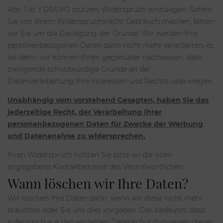
Abs. 1 lit. f DSGVO stützen, Widerspruch einzulegen. Sofern
Sie von Ihrem Widerspruchsrecht Gebrauch machen, bitten
wir Sie um die Darlegung der Gründe. Wir werden Ihre
personenbezogenen Daten dann nicht mehr verarbeiten, es
sei denn, wir können Ihnen gegenüber nachweisen, dass
zwingende schutzwürdige Gründe an der
Datenverarbeitung Ihre Interessen und Rechte überwiegen.
Unabhängig vom vorstehend Gesagten, haben Sie das
jederzeitige Recht, der Verarbeitung Ihrer
personenbezogenen Daten für Zwecke der Werbung
und Datenanalyse zu widersprechen.
Ihren Widerspruch richten Sie bitte an die oben
angegebene Kontaktadresse des Verantwortlichen.
Wann löschen wir Ihre Daten?
Wir löschen Ihre Daten dann, wenn wir diese nicht mehr
brauchen oder Sie uns dies vorgeben. Das bedeutet, dass -
sofern sich aus den einzelnen Datenschutzhinweisen dieser