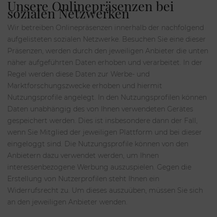
Unsere Onlinepräsenzen bei
sozialen Netzwerken
Wir betreiben Onlinepräsenzen innerhalb der nachfolgend
aufgelisteten sozialen Netzwerke. Besuchen Sie eine dieser
Präsenzen, werden durch den jeweiligen Anbieter die unten
näher aufgeführten Daten erhoben und verarbeitet. In der
Regel werden diese Daten zur Werbe- und
Marktforschungszwecke erhoben und hiermit
Nutzungsprofile angelegt. In den Nutzungsprofilen können
Daten unabhängig des von Ihnen verwendeten Gerätes
gespeichert werden. Dies ist insbesondere dann der Fall,
wenn Sie Mitglied der jeweiligen Plattform und bei dieser
eingeloggt sind. Die Nutzungsprofile können von den
Anbietern dazu verwendet werden, um Ihnen
interessenbezogene Werbung auszuspielen. Gegen die
Erstellung von Nutzerprofilen steht Ihnen ein
Widerrufsrecht zu. Um dieses auszuüben, müssen Sie sich
an den jeweiligen Anbieter wenden.