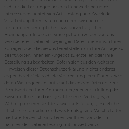
Sofern Sie unser Kunde oder Geschäftspartner sind oder
sich für die Leistungen unseres Handwerksbetriebes
interessieren, richtet sich Art, Umfang und Zweck der
Verarbeitung Ihrer Daten nach dem zwischen uns
bestehenden vertraglichen bzw. vorvertraglichen
Beziehungen. In diesem Sinne gehören zu den von uns
verarbeiteten Daten all diejenigen Daten, die wir von Ihnen
abfragen oder die Sie uns bereitstellen, um Ihre Anfrage zu
beantworten, Ihnen ein Angebot zu erstellen oder Ihre
Bestellung zu bearbeiten. Sofern sich aus den weiteren
Hinweisen dieser Datenschutzerklärung nichts anderes
ergibt, beschränkt sich die Verarbeitung Ihrer Daten sowie
deren Weitergabe an Dritte auf diejenigen Daten, die zur
Beantwortung Ihrer Anfragen und/oder zur Erfüllung des
zwischen Ihnen und uns geschlossenen Vertrages, zur
Wahrung unserer Rechte sowie zur Erfüllung gesetzlicher
Pflichten erforderlich und zweckmäßig sind. Welche Daten
hierfür erforderlich sind, teilen wir Ihnen vor oder im
Rahmen der Datenerhebung mit. Soweit wir zur