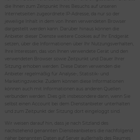
die Ihnen zum Zeitpunkt Ihres Besuchs auf unseren
Internetseiten zugeordnete IP-Adresse, da nur so der
jeweilige Inhalt in dem von Ihnen verwendeten Browser
dargestellt werden kann. Darüber hinaus können die
Anbieter dieser Dienste weitere Cookies auf Ihr Endgerät
setzen, über die Informationen über Ihr Nutzungsverhalten,
Ihre Interessen, das von Ihnen verwendete Gerät und den
verwendeten Browser sowie Zeitpunkt und Dauer Ihrer
Sitzung erhoben werden. Diese Daten verwenden die
Anbieter regelmäßig für Analyse-, Statistik- und
Marketingzwecke. Zudem können diese Informationen
können auch mit Informationen aus anderen Quellen
verbunden werden. Dies gilt insbesondere dann, wenn Sie
selbst einen Account bei dem Dienstanbieter unterhalten
und zum Zeitpunkt der Sitzung dort eingeloggt sind.
Wir weisen darauf hin, dass je nach Sitzland des
nachstehend genannten Diensteanbieters die nachfolgend
näher benannten Daten auf Server außerhalb des Raumes