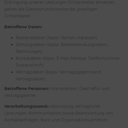
Erbringung unserer Leistungen Drittanbieter einsetzen,
gelten die Datenschutzhinweise der jeweiligen
Drittanbieter.
Betroffene Daten:
Bestandsdaten (bspw. Namen, Adressen)
Zahlungsdaten (bspw. Bankverbindungsdaten,
Rechnungen)
Kontakdaten (bspw. E-Mail-Adresse, Telefonnummer,
Postanschrift)
Vertragsdaten (bspw. Vertragsgegenstand,
Vertragsdauer)
Betroffene Personen:
Interessenten, Geschäfts- und
Vertragspartner
Verarbeitungszweck:
Abwicklung vertraglicher
Leistungen, Kommunikation sowie Beantwortung von
Kontaktanfragen, Büro und Organisationsverfahren