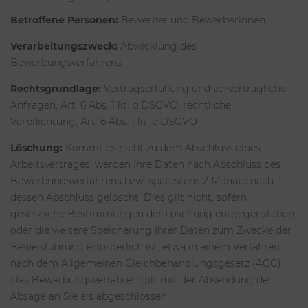
Betroffene Personen:
Bewerber und Bewerberinnen
Verarbeitungszweck:
Abwicklung des
Bewerbungsverfahrens
Rechtsgrundlage:
Vertragserfüllung und vorvertragliche
Anfragen, Art. 6 Abs. 1 lit. b DSGVO, rechtliche
Verpflichtung, Art. 6 Abs. 1 lit. c DSGVO
Löschung:
Kommt es nicht zu dem Abschluss eines
Arbeitsvertrages, werden Ihre Daten nach Abschluss des
Bewerbungsverfahrens bzw. spätestens 2 Monate nach
dessen Abschluss gelöscht. Dies gilt nicht, sofern
gesetzliche Bestimmungen der Löschung entgegenstehen
oder die weitere Speicherung Ihrer Daten zum Zwecke der
Beweisführung erforderlich ist, etwa in einem Verfahren
nach dem Allgemeinen Gleichbehandlungsgesetz (AGG).
Das Bewerbungsverfahren gilt mit der Absendung der
Absage an Sie als abgeschlossen.