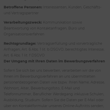
Betroffene Personen:
Interessenten, Kunden, Geschäfts-
und Vertragspartner
Verarbeitungszweck:
Kommunikation sowie
Beantwortung von Kontaktanfragen, Büro und
Organisationsverfahren
Rechtsgrundlage:
Vertragserfüllung und vorvertragliche
Anfragen, Art. 6 Abs. 1 lit. b DSGVO, berechtigtes Interesse,
Art. 6 Abs. 1 lit. f DSGVO
Der Umgang mit Ihren Daten im Bewerbungsverfahren
Sofern Sie sich bei uns bewerben, verarbeiten wir die von
Ihnen im Bewerbungsverfahren an uns übermittelten
personenbezogenen Daten wie bspw. Ihren Name, Adresse,
Wohnort, Alter, Bewerbungsfoto, E-Mail und
Telefonnummer, Beruflicher Werdegang inklusive Schulen,
Ausbildung, Studium. Sofern Sie die Daten per E-Mail oder
über ein Kontaktformular unseres Online-Auftritts senden,