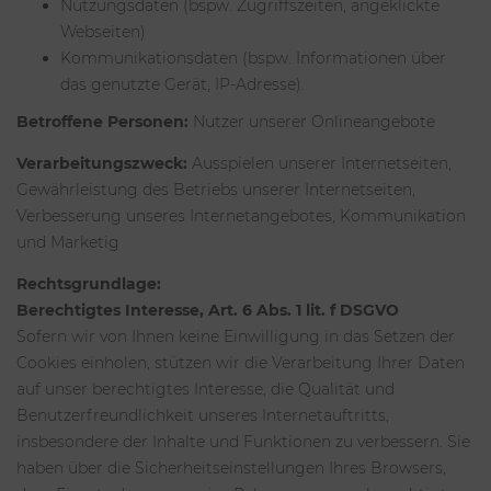
Nutzungsdaten (bspw. Zugriffszeiten, angeklickte
Webseiten)
Kommunikationsdaten (bspw. Informationen über
das genutzte Gerät, IP-Adresse).
Betroffene Personen:
Nutzer unserer Onlineangebote
Verarbeitungszweck:
Ausspielen unserer Internetseiten,
Gewährleistung des Betriebs unserer Internetseiten,
Verbesserung unseres Internetangebotes, Kommunikation
und Marketig
Rechtsgrundlage:
Berechtigtes Interesse, Art. 6 Abs. 1 lit. f DSGVO
Sofern wir von Ihnen keine Einwilligung in das Setzen der
Cookies einholen, stützen wir die Verarbeitung Ihrer Daten
auf unser berechtigtes Interesse, die Qualität und
Benutzerfreundlichkeit unseres Internetauftritts,
insbesondere der Inhalte und Funktionen zu verbessern. Sie
haben über die Sicherheitseinstellungen Ihres Browsers,