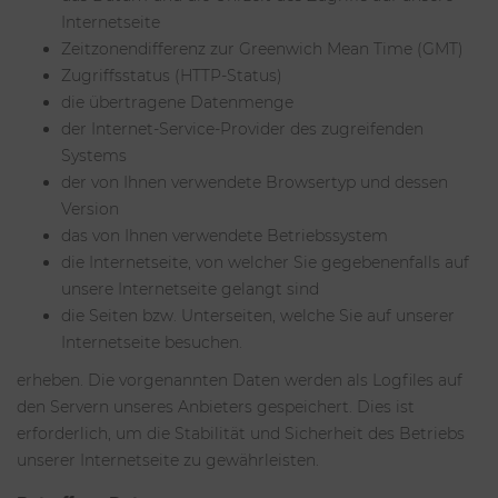
Internetseite
Zeitzonendifferenz zur Greenwich Mean Time (GMT)
Zugriffsstatus (HTTP-Status)
die übertragene Datenmenge
der Internet-Service-Provider des zugreifenden
Systems
der von Ihnen verwendete Browsertyp und dessen
Version
das von Ihnen verwendete Betriebssystem
die Internetseite, von welcher Sie gegebenenfalls auf
unsere Internetseite gelangt sind
die Seiten bzw. Unterseiten, welche Sie auf unserer
Internetseite besuchen.
erheben. Die vorgenannten Daten werden als Logfiles auf
den Servern unseres Anbieters gespeichert. Dies ist
erforderlich, um die Stabilität und Sicherheit des Betriebs
unserer Internetseite zu gewährleisten.