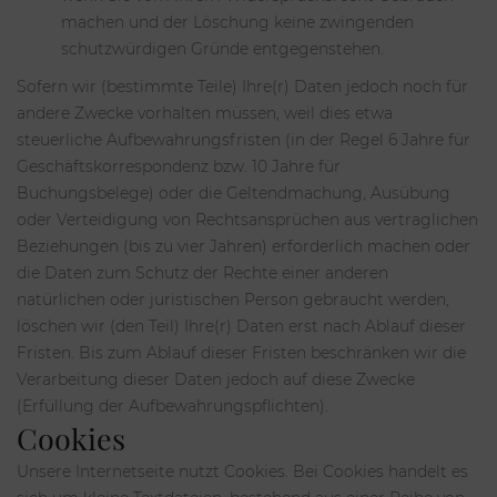
machen und der Löschung keine zwingenden
schutzwürdigen Gründe entgegenstehen.
Sofern wir (bestimmte Teile) Ihre(r) Daten jedoch noch für
andere Zwecke vorhalten müssen, weil dies etwa
steuerliche Aufbewahrungsfristen (in der Regel 6 Jahre für
Geschäftskorrespondenz bzw. 10 Jahre für
Buchungsbelege) oder die Geltendmachung, Ausübung
oder Verteidigung von Rechtsansprüchen aus vertraglichen
Beziehungen (bis zu vier Jahren) erforderlich machen oder
die Daten zum Schutz der Rechte einer anderen
natürlichen oder juristischen Person gebraucht werden,
löschen wir (den Teil) Ihre(r) Daten erst nach Ablauf dieser
Fristen. Bis zum Ablauf dieser Fristen beschränken wir die
Verarbeitung dieser Daten jedoch auf diese Zwecke
(Erfüllung der Aufbewahrungspflichten).
Cookies
Unsere Internetseite nutzt Cookies. Bei Cookies handelt es