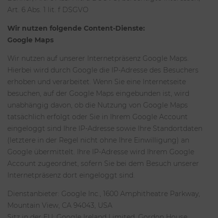
Art. 6 Abs. 1 lit. f DSGVO
Wir nutzen folgende Content-Dienste:
Google Maps
Wir nutzen auf unserer Internetpräsenz Google Maps.
Hierbei wird durch Google die IP-Adresse des Besuchers
erhoben und verarbeitet. Wenn Sie eine Internetseite
besuchen, auf der Google Maps eingebunden ist, wird
unabhängig davon, ob die Nutzung von Google Maps
tatsächlich erfolgt oder Sie in Ihrem Google Account
eingeloggt sind Ihre IP-Adresse sowie Ihre Standortdaten
(letztere in der Regel nicht ohne Ihre Einwilligung) an
Google übermittelt. Ihre IP-Adresse wird Ihrem Google
Account zugeordnet, sofern Sie bei dem Besuch unserer
Internetpräsenz dort eingeloggt sind.
Dienstanbieter: Google Inc., 1600 Amphitheatre Parkway,
Mountain View, CA 94043, USA
Sitz in der EU: Google Ireland Limited, Gordon House,