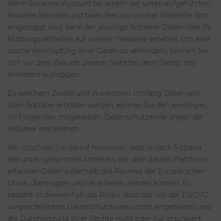
Wenn Sie einen Account bei einem der unten aufgeführten
Anbieter besitzen und beim Besuch unserer Webseite dort
eingeloggt sind, kann der jeweilige Anbieter Daten über Ihr
Nutzungsverhalten auf unserer Webseite erheben. Um eine
solche Verknüpfung Ihrer Daten zu verhindern, können Sie
sich vor dem Besuch unserer Seite bei dem Dienst des
Anbieters ausloggen.
Zu welchem Zweck und in welchem Umfang Daten von
dem Anbieter erhoben werden, können Sie den jeweiligen,
im Folgenden mitgeteilten, Datenschutzerklärungen der
Anbieter entnehmen.
Wir möchten Sie darauf hinweisen, dass je nach Sitzland
des unten genannten Anbieters die über dessen Plattform
erfassten Daten außerhalb des Raumes der Europäischen
Union übertragen und verarbeitet werden können. Es
besteht in diesem Fall das Risiko, dass das von der DSGVO
vorgeschriebene Datenschutzniveau nicht eingehalten und
die Durchsetzung Ihrer Rechte nicht oder nur erschwert