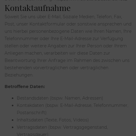
Kontaktaufnahme
Soweit Sie uns über E-Mail, Soziale Medien, Telefon, Fax,
Post, unser Kontaktformular oder sonstwie ansprechen und
uns hierbei personenbezogene Daten wie Ihren Namen, Ihre
Telefonnummer oder Ihre E-Mail-Adresse zur Verfügung
stellen oder weitere Angaben zur Ihrer Person oder Ihrem
Anliegen machen, verarbeiten wir diese Daten zur
Beantwortung Ihrer Anfrage im Rahmen des zwischen uns
bestehenden vorvertraglichen oder vertraglichen
Beziehungen.
Betroffene Daten:
Bestandsdaten (bspw. Namen, Adressen)
Kontakdaten (bspw. E-Mail-Adresse, Telefonnummer,
Postanschrift)
Inhaltsdaten (Texte, Fotos, Videos)
Vertragsdaten (bspw. Vertragsgegenstand,
Vertragsdauer)