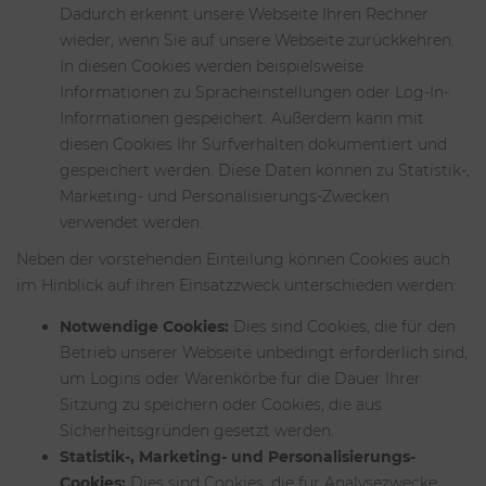
Dadurch erkennt unsere Webseite Ihren Rechner
wieder, wenn Sie auf unsere Webseite zurückkehren.
In diesen Cookies werden beispielsweise
Informationen zu Spracheinstellungen oder Log-In-
Informationen gespeichert. Außerdem kann mit
diesen Cookies Ihr Surfverhalten dokumentiert und
gespeichert werden. Diese Daten können zu Statistik-,
Marketing- und Personalisierungs-Zwecken
verwendet werden.
Neben der vorstehenden Einteilung können Cookies auch
im Hinblick auf ihren Einsatzzweck unterschieden werden:
Notwendige Cookies:
Dies sind Cookies, die für den
Betrieb unserer Webseite unbedingt erforderlich sind,
um Logins oder Warenkörbe für die Dauer Ihrer
Sitzung zu speichern oder Cookies, die aus
Sicherheitsgründen gesetzt werden.
Statistik-, Marketing- und Personalisierungs-
Cookies:
Dies sind Cookies, die für Analysezwecke