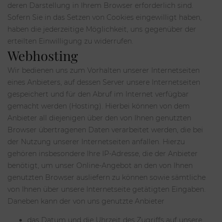
deren Darstellung in Ihrem Browser erforderlich sind.
Sofern Sie in das Setzen von Cookies eingewilligt haben,
haben die jederzeitige Möglichkeit, uns gegenüber der
erteilten Einwilligung zu widerrufen.
Webhosting
Wir bedienen uns zum Vorhalten unserer Internetseiten
eines Anbieters, auf dessen Server unsere Internetseiten
gespeichert und für den Abruf im Internet verfügbar
gemacht werden (Hosting). Hierbei können von dem
Anbieter all diejenigen über den von Ihnen genutzten
Browser übertragenen Daten verarbeitet werden, die bei
der Nutzung unserer Internetseiten anfallen. Hierzu
gehören insbesondere Ihre IP-Adresse, die der Anbieter
benötigt, um unser Online-Angebot an den von Ihnen
genutzten Browser ausliefern zu können sowie sämtliche
von Ihnen über unsere Internetseite getätigten Eingaben.
Daneben kann der von uns genutzte Anbieter
das Datum und die Uhrzeit des Zugriffs auf unsere