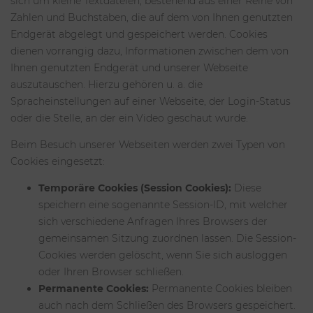
sich um kleine Textdateien, bestehend aus einer Reihe von
Zahlen und Buchstaben, die auf dem von Ihnen genutzten
Endgerät abgelegt und gespeichert werden. Cookies
dienen vorrangig dazu, Informationen zwischen dem von
Ihnen genutzten Endgerät und unserer Webseite
auszutauschen. Hierzu gehören u. a. die
Spracheinstellungen auf einer Webseite, der Login-Status
oder die Stelle, an der ein Video geschaut wurde.
Beim Besuch unserer Webseiten werden zwei Typen von
Cookies eingesetzt:
Temporäre Cookies (Session Cookies):
Diese
speichern eine sogenannte Session-ID, mit welcher
sich verschiedene Anfragen Ihres Browsers der
gemeinsamen Sitzung zuordnen lassen. Die Session-
Cookies werden gelöscht, wenn Sie sich ausloggen
oder Ihren Browser schließen.
Permanente Cookies:
Permanente Cookies bleiben
auch nach dem Schließen des Browsers gespeichert.