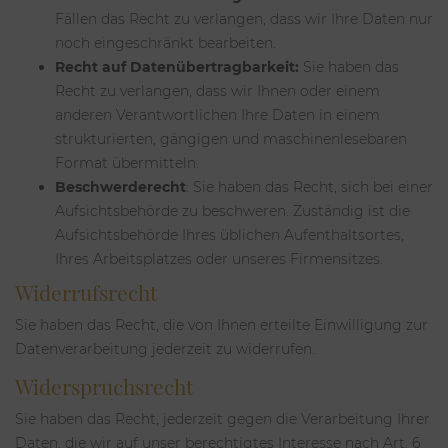
Fällen das Recht zu verlangen, dass wir Ihre Daten nur
noch eingeschränkt bearbeiten.
Recht auf Datenübertragbarkeit:
Sie haben das
Recht zu verlangen, dass wir Ihnen oder einem
anderen Verantwortlichen Ihre Daten in einem
strukturierten, gängigen und maschinenlesebaren
Format übermitteln.
Beschwerderecht
: Sie haben das Recht, sich bei einer
Aufsichtsbehörde zu beschweren. Zuständig ist die
Aufsichtsbehörde Ihres üblichen Aufenthaltsortes,
Ihres Arbeitsplatzes oder unseres Firmensitzes.
Widerrufsrecht
Sie haben das Recht, die von Ihnen erteilte Einwilligung zur
Datenverarbeitung jederzeit zu widerrufen.
Widerspruchsrecht
Sie haben das Recht, jederzeit gegen die Verarbeitung Ihrer
Daten, die wir auf unser berechtigtes Interesse nach Art. 6