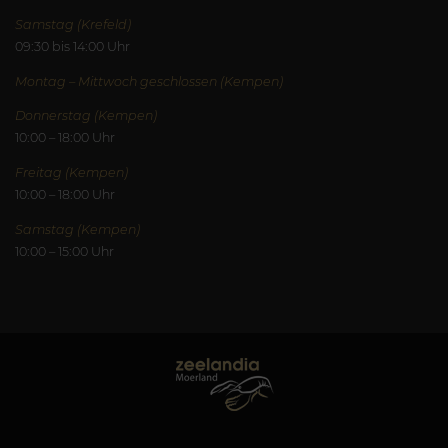
Samstag (Krefeld)
09:30 bis 14:00 Uhr
Montag – Mittwoch geschlossen (Kempen)
Donnerstag (Kempen)
10:00 – 18:00 Uhr
Freitag (Kempen)
10:00 – 18:00 Uhr
Samstag (Kempen)
10:00 – 15:00 Uhr