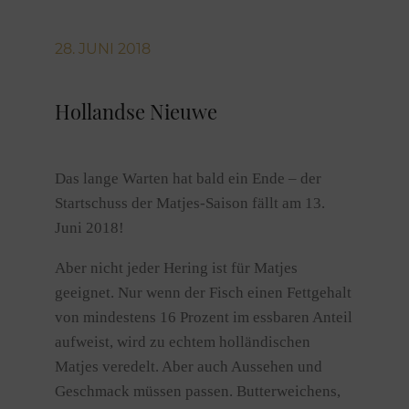
28. JUNI 2018
Hollandse Nieuwe
Das lange Warten hat bald ein Ende – der
Startschuss der Matjes-Saison fällt am 13.
Juni 2018!
Aber nicht jeder Hering ist für Matjes
geeignet. Nur wenn der Fisch einen Fettgehalt
von mindestens 16 Prozent im essbaren Anteil
aufweist, wird zu echtem holländischen
Matjes veredelt. Aber auch Aussehen und
Geschmack müssen passen. Butterweichens,