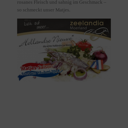
rosanes Fleisch und sahnig im Geschmack –
so schmeckt unser Matjes.