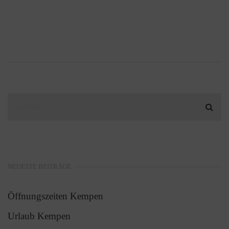
NEUESTE BEITRÄGE
Öffnungszeiten Kempen
Urlaub Kempen